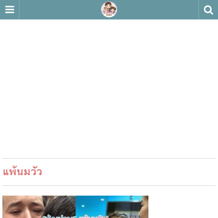
แพ้นมวัว