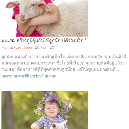
นมแพะ สร้างภูมิคุ้มกันให้ลูกน้อยได้จริงหรือ?
MamaExpert Team
26 April 2017
ลูกน้อยสมองดี ร่างกายเจริญเติบโตแข็งแรงดีแบบสมวัย ย่อมเป็นสิ่งที่
คุณพ่อคุณแม่ทุกคนปรารถนา ซึ่งโดยทั่วไปเราจะทราบกันดีอยู่แล้วว่า
“นมแม่” คืออาหารที่ดีที่สุดสำหรับลูกน้อย แต่ในคุณแม่บางคนที...
นมแพะ
นมแพะดีจี
ประโยชน์ นมแพะ