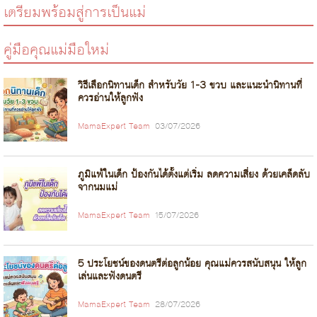
เตรียมพร้อมสู่การเป็นแม่
คู่มือคุณแม่มือใหม่
วิธีเลือกนิทานเด็ก สำหรับวัย 1-3 ขวบ และแนะนำนิทานที่
ควรอ่านให้ลูกฟัง
MamaExpert Team
03/07/2026
ภูมิแพ้ในเด็ก ป้องกันได้ตั้งแต่เริ่ม ลดความเสี่ยง ด้วยเคล็ดลับ
จากนมแม่
MamaExpert Team
15/07/2026
5 ประโยชน์ของดนตรีต่อลูกน้อย คุณแม่ควรสนับสนุน ให้ลูก
เล่นและฟังดนตรี
MamaExpert Team
28/07/2026