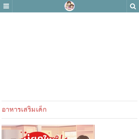
อาหารเสริมเด็ก