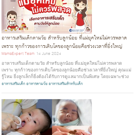
อาหารเสริมเด็กตามวัย สำหรับลูกน้อย ที่แม่ยุคใหม่ไม่ควรพลาด
เพราะ ทุกก้าวของการเติบโตของลูกน้อยคือช่วงเวลาที่ยิ่งใหญ่
MamaExpert Team
14 June 2024
อาหารเสริมเด็กตามวัย สำหรับลูกน้อย ที่แม่ยุคใหม่ไม่ควรพลาด
เพราะ ทุกก้าวของการเติบโตของลูกน้อยคือช่วงเวลาที่ยิ่งใหญ่ คุณแม่
รู้ไหม ยิ่งลูกเล็กก็ยิ่งต้องได้รับการดูแลมากเป็นพิเศษ โดยเฉพาะช่วง
วัยกำลัง...
อาหารเสริมเด็ก
อาหารตามวัย
อาหารเสริมสำหรับเด็ก