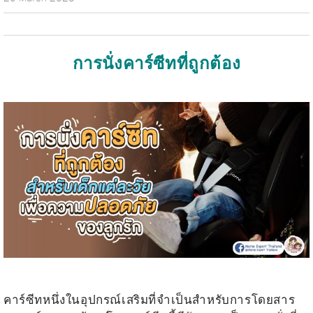
การนั่งคาร์ซีทที่ถูกต้อง
.
.
คาร์ซีทหนึ่งในอุปกรณ์เสริมที่จำเป็นสำหรับการโดยสาร