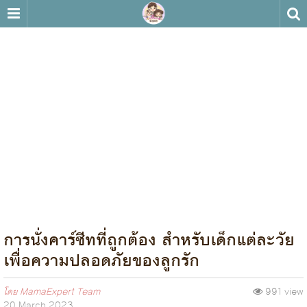
การนั่งคาร์ซีทที่ถูกต้อง สำหรับเด็กแต่ละวัย
เพื่อความปลอดภัยของลูกรัก
โดย
MamaExpert Team
991 view
20 March 2023