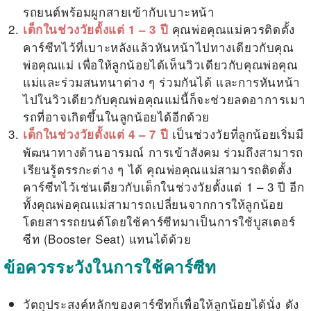
รถยนต์พร้อมผูกสายเข้ากับเบาะหน้า
คุณพ่อคุณแม่ควรติดตั้ง
เด็กในช่วงวัยตั้งแต่ 1 – 3 ปี
คาร์ซีทไว้ที่เบาะหลังแล้วหันหน้าไปทางเดียวกับคุณ
พ่อคุณแม่ เพื่อให้ลูกน้อยได้เห็นวิวเดียวกับคุณพ่อคุณ
แม่และร่วมสนทนาต่าง ๆ ร่วมกันได้ และการหันหน้า
ไปในวิวเดียวกับคุณพ่อคุณแม่นี้ก็จะช่วยลดอาการเมา
รถที่อาจเกิดขึ้นในลูกน้อยได้อีกด้วย
เป็นช่วงวัยที่ลูกน้อยเริ่มมี
เด็กในช่วงวัยตั้งแต่ 4 – 7 ปี
พัฒนาทางด้านอารมณ์ การเข้าสังคม ร่วมถึงสามารถ
เรียนรู้ตรรกะต่าง ๆ ได้ คุณพ่อคุณแม่สามารถติดตั้ง
คาร์ซีทไว้เช่นเดียวกับเด็กในช่วงวัยตั้งแต่ 1 – 3 ปี อีก
ทั้งคุณพ่อคุณแม่สามารถเปลี่ยนจากการให้ลูกน้อย
โดยสารรถยนต์โดยใช้คาร์ซีทมาเป็นการใช้บูสเตอร์
ซีท (Booster Seat) แทนได้ด้วย
ข้อควรระวังในการใช้คาร์ซีท
วัตถุประสงค์หลักของคาร์ซีทก็เพื่อให้ลูกน้อยได้นั่ง ดัง