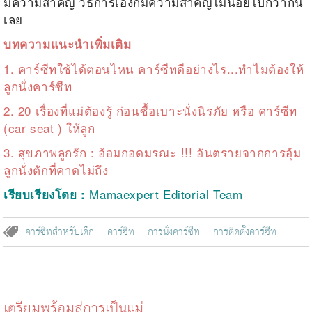
มีความสำคัญ วิธีการเองก็มีความสำคัญไม่น้อยไปกว่ากัน
เลย
บทความแนะนำเพิ่มเติม
1.
คาร์ซีทใช้ได้ตอนไหน คาร์ซีทดีอย่างไร...ทำไมต้องให้
ลูกนั่งคาร์ซีท
2.
20 เรื่องที่แม่ต้องรู้ ก่อนซื้อเบาะนั่งนิรภัย หรือ คาร์ซีท
(car seat ) ให้ลูก
3.
สุขภาพลูกรัก : อ้อมกอดมรณะ !!! อันตรายจากการอุ้ม
ลูกนั่งตักที่คาดไม่ถึง‬
Mamaexpert Editorial Team
เรียบเรียงโดย :
คาร์ซีทสำหรับเด็ก
คาร์ซีท
การนั่งคาร์ซีท
การติดตั้งคาร์ซีท
เตรียมพร้อมสู่การเป็นแม่