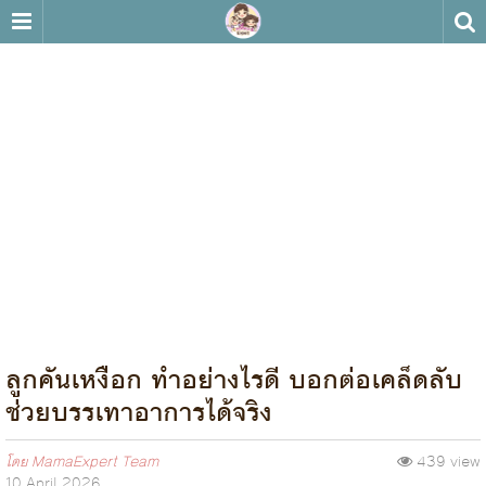
ลูกคันเหงือก ทำอย่างไรดี บอกต่อเคล็ดลับ
ช่วยบรรเทาอาการได้จริง
โดย
MamaExpert Team
439 view
10 April 2026