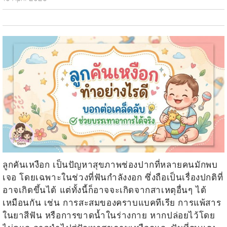
ลูกคันเหงือก
เป็นปัญหาสุขภาพช่องปากที่หลายคนมักพบ
เจอ โดยเฉพาะในช่วงที่ฟันกำลังงอก ซึ่งถือเป็นเรื่องปกติที่
อาจเกิดขึ้นได้ แต่ทั้งนี้ก็อาจจะเกิดจากสาเหตุอื่นๆ ได้
เหมือนกัน เช่น การสะสมของคราบแบคทีเรีย การแพ้สาร
ในยาสีฟัน หรือการขาดน้ำในร่างกาย หากปล่อยไว้โดย