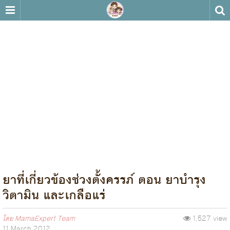
ยาที่เกี่ยวข้องช่วงตั้งครรภ์ ตอน ยาบำรุง
วิตามิน และเกลือแร่
โดย
MamaExpert Team
1,527 view
11 March 2012