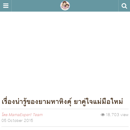
เรื่องน่ารู้ของยามหาหิงค์ุ ยาคู่ใจแม่มือใหม่
โดย
MamaExpert Team
18,703 view
05 October 2015