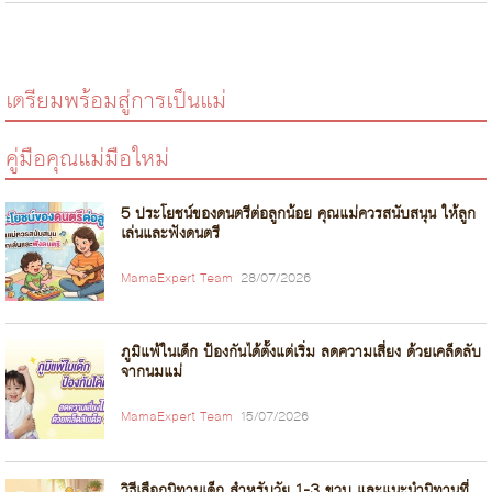
เตรียมพร้อมสู่การเป็นแม่
คู่มือคุณแม่มือใหม่
5 ประโยชน์ของดนตรีต่อลูกน้อย คุณแม่ควรสนับสนุน ให้ลูก
เล่นและฟังดนตรี
MamaExpert Team
28/07/2026
ภูมิแพ้ในเด็ก ป้องกันได้ตั้งแต่เริ่ม ลดความเสี่ยง ด้วยเคล็ดลับ
จากนมแม่
MamaExpert Team
15/07/2026
วิธีเลือกนิทานเด็ก สำหรับวัย 1-3 ขวบ และแนะนำนิทานที่