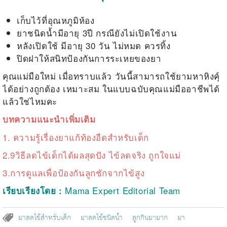
เก็บไว้ที่อุณหภูมิห้อง
ยาชนิดน้ำมีอายุ 3ปี กรณียังไม่เปิดใช้งาน
หลังเปิดใช้ มีอายุ 30 วัน ไม่หมด ควรทิ้ง
ปิดฝาให้สนิทป้องกันการระเหยของยา
คุณแม่มือใหม่ เมื่อทราบแล้ว วันนี้สามารถใช้ยามหาหิงคุ์
ได้อย่างถูกต้อง เหมาะสม ในแบบฉบับคุณแม่มืออาชีพได้
แล้วใช่ไหมคะ
บทความแนะนำเพิ่มเติม
1.
ความรู้เรื่องยาแก้ท้องอืดสำหรับเด็ก
2.
9วิธีลดไข้เด็กได้ผลสุดปัง ไข้ลดจริง ถูกใจแม่
3.
การดูแลเพื่อป้องกันลูกชักจากไข้สูง
Mama Expert Editorial Team
เรียบเรียงโดย :
ยาลดไข้สำหรับเด็ก
ยาลดไข้ชนิดน้ำ
ลูกกินยายาก
ยา