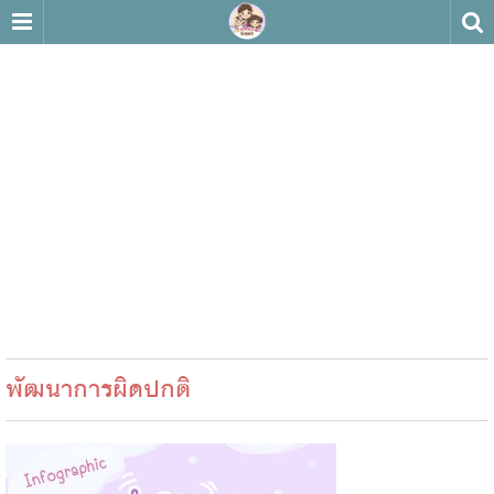
พัฒนาการผิดปกติ