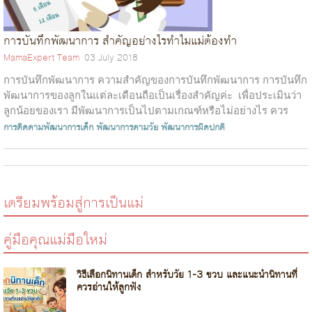
การบันทึกพัฒนาการ สำคัญอย่างไรทำไมแม่ต้องทำ
MamaExpert Team
03 July 2018
การบันทึกพัฒนาการ ความสำคัญของการบันทึกพัฒนาการ การบันทึก
พัฒนาการของลูกในแต่ละเดือนถือเป็นเรื่องสำคัญค่ะ เพื่อประเมินว่า
ลูกน้อยของเรา มีพัฒนาการเป็นไปตามเกณฑ์หรือไม่อย่างไร ควร
ช่วยเติมเต็มห...
การติดตามพัฒนาการเด็ก
พัฒนาการตามวัย
พัฒนาการผิดปกติ
เตรียมพร้อมสู่การเป็นแม่
คู่มือคุณแม่มือใหม่
วิธีเลือกนิทานเด็ก สำหรับวัย 1-3 ขวบ และแนะนำนิทานที่
ควรอ่านให้ลูกฟัง