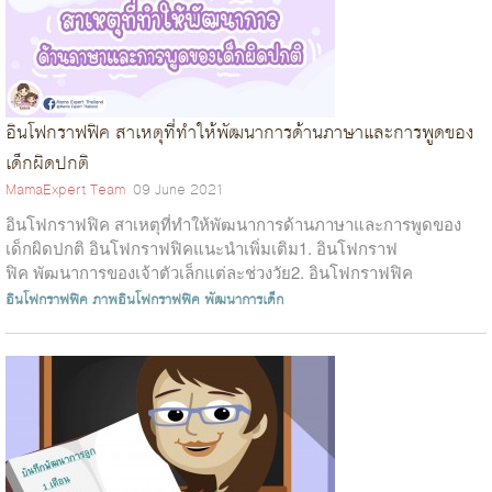
อินโฟกราฟฟิค สาเหตุที่ทำให้พัฒนาการด้านภาษาและการพูดของ
เด็กผิดปกติ
MamaExpert Team
09 June 2021
อินโฟกราฟฟิค สาเหตุที่ทำให้พัฒนาการด้านภาษาและการพูดของ
เด็กผิดปกติ อินโฟกราฟฟิคแนะนำเพิ่มเติม1. อินโฟกราฟ
ฟิค พัฒนาการของเจ้าตัวเล็กแต่ละช่วงวัย2. อินโฟกราฟฟิค
พัฒนาการด้านภาษาและการพ...
อินโฟกราฟฟิค
ภาพอินโฟกราฟฟิค
พัฒนาการเด็ก