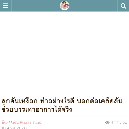
ลูกคันเหงือก ทำอย่างไรดี บอกต่อเคล็ดลับ
ช่วยบรรเทาอาการได้จริง
โดย
MamaExpert Team
447 view
10 April 2026