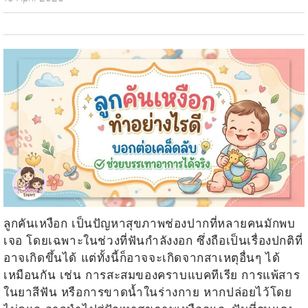
ลูกคันเหงือก
เป็นปัญหาสุขภาพช่องปากที่หลายคนมักพบ
เจอ โดยเฉพาะในช่วงที่ฟันกำลังงอก ซึ่งถือเป็นเรื่องปกติที่
อาจเกิดขึ้นได้ แต่ทั้งนี้ก็อาจจะเกิดจากสาเหตุอื่นๆ ได้
เหมือนกัน เช่น การสะสมของคราบแบคทีเรีย การแพ้สาร
ในยาสีฟัน หรือการขาดน้ำในร่างกาย หากปล่อยไว้โดย