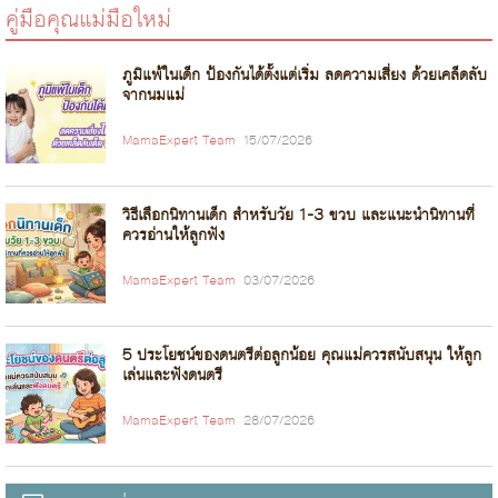
คู่มือคุณแม่มือใหม่
ภูมิแพ้ในเด็ก ป้องกันได้ตั้งแต่เริ่ม ลดความเสี่ยง ด้วยเคล็ดลับ
จากนมแม่
MamaExpert Team
15/07/2026
วิธีเลือกนิทานเด็ก สำหรับวัย 1-3 ขวบ และแนะนำนิทานที่
ควรอ่านให้ลูกฟัง
MamaExpert Team
03/07/2026
5 ประโยชน์ของดนตรีต่อลูกน้อย คุณแม่ควรสนับสนุน ให้ลูก
เล่นและฟังดนตรี
MamaExpert Team
28/07/2026